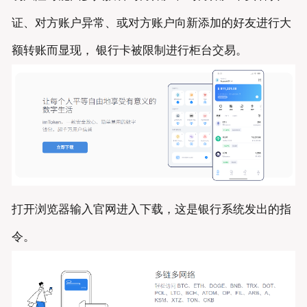
证、对方账户异常、或对方账户向新添加的好友进行大
额转账而显现， 银行卡被限制进行柜台交易。
打开浏览器输入官网进入下载，这是银行系统发出的指
令。