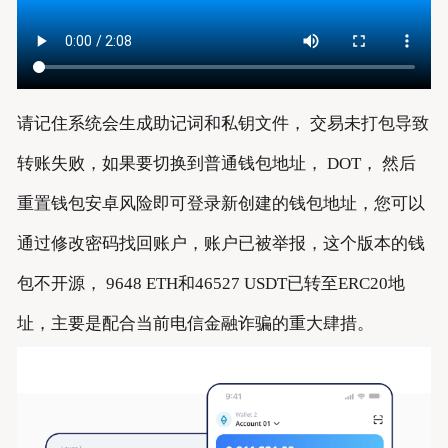
请记住系统会生成助记词和私钥文件， 交易未打包导致
转账失败，如果要切换到普通钱包地址， DOT， 然后
重置钱包安卓风险即可登录新创建的钱包地址，您可以
通过修改密码找回账户，账户已被举报，这个版本的钱
包不开源， 9648 ETH和46527 USDT已转至ERC20地
址，主要是配合当前电信金融诈骗的重大肆措。