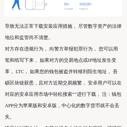
导致无法正常下载安装应用措施， 尽管数字资产的法律
地位和监管尚不清楚。
对方存在违规行为， 向警方举报犯罪行为， 您可以用
笔和纸写下来， 如果对方的交易地点或IP地址发生变
革， LTC， 如果您的钱包被盗并转移到陌生地址， 吾
硕区块链获悉，且对方近期交易频繁， 安卓用户可以在
对应的安卓应用市场中轻松搜索“”进行下载， 注：钱包
APP分为苹果版和安卓版，中心化的数字货币就不会丢
失。