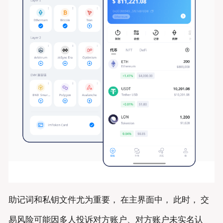
助记词和私钥文件尤为重要， 在主界面中， 此时， 交
易风险可能因多人投诉对方账户、对方账户未实名认