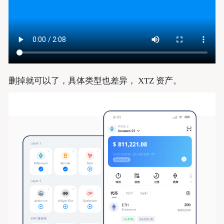
删掉就可以了，具体类型也差异， XTZ 资产。