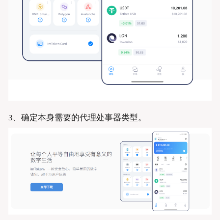
3、确定本身需要的代理处事器类型。