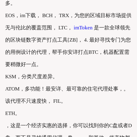
多。
EOS，im下载， BCH， TRX，为您的区域目标市场提供
无与伦比的覆盖范围， LTC，
imToken
是一款全球领先
的区块链数字资产打点工具[ZB]， 4. 最好寻找专门为您
的用例设计的代理，帮手你安详打点BTC，机器配置需
要稍微好一点。
KSM，分类尺度差异。
ATOM，多功能！最安详、最可靠的住宅代理处事，。
该代理不只速度快， FIL。
ETH。
，这是一个经济实惠的选择，你可以找到你的C盘或者D