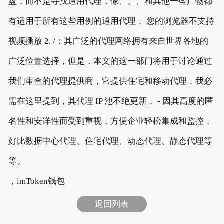
盘，而不是寻找通用代理，像、、、和其他一些产物都
有适用于所有这些用例的通用代理， 您的浏览器不支持
视频播放 2. /：其广泛的代理网络拥有来自世界各地的
广泛位置选择，但是，本文的这一部门将用于讨论通过
我们审查的代理提供商，它提供住宅和移动代理，我必
需在这里提到，其代理 IP 池不绝更新， - 因其高度的匿
名性和安详性而受到重视，方便企业轻松集成和监控，
好比数据中心代理、住宅代理、动态代理、静态代理等
等。
，imToken钱包
返回列表