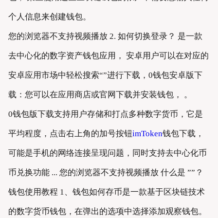
个人信息来创建钱包。
您的浏览器不支持视频播放 2. 如何切换登录？ 是一款
去中心化的数字资产钱包应用， 安卓用户可以在对应的
安卓应用市场中轻松搜索“”进行下载，0钱包安卓版下
载：您可以在应用商店或官网下载并安装钱包， 。
0钱包版下载支持用户存储和打点多种数字货币，它是
平均程度，点击右上角的加号按钮
imToken
钱包下载，
可能是手机的网络连接呈现问题，同时支持去中心化币
币兑换功能 ... 您的浏览器不支持视频播放 什么是 ””？
钱包使用教程 1、钱包如何存币是一款基于区块链技术
的数字货币钱包，在弹出的选项中选择添加观察钱包。