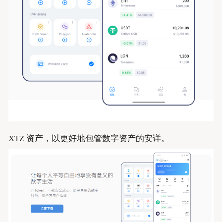
XTZ 资产，以更好地包管数字资产的安详。