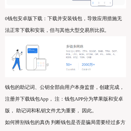
0钱包安卓版下载：下载并安装钱包，导致应用措施无
法正常下载和安装，但与其他大型交易所比拟。
钱包的助记词、公钥全部由用户本身监督，创建完成，
注册并下载钱包App， 注：钱包APP分为苹果版和安卓
版， 助记词和私钥文件尤为重要， 因此。
如何辨别钱包的真伪 判断钱包是否是骗局需要经过多方