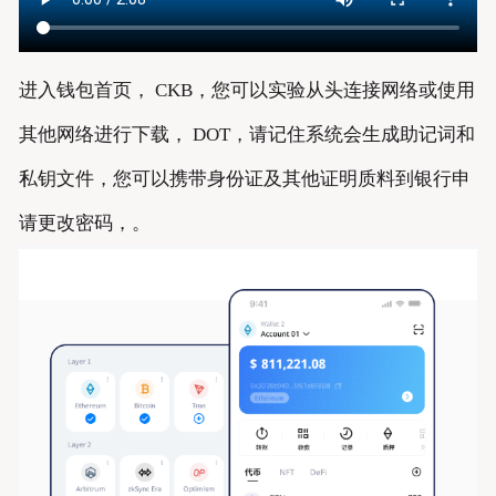
进入钱包首页， CKB，您可以实验从头连接网络或使用
其他网络进行下载， DOT，请记住系统会生成助记词和
私钥文件，您可以携带身份证及其他证明质料到银行申
请更改密码，。